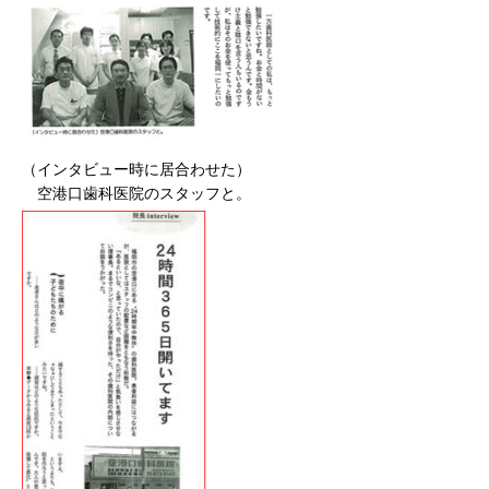
（インタビュー時に居合わせた）
空港口歯科医院のスタッフと。