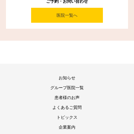
ご予約・お問い合わせ
医院一覧へ
お知らせ
グループ医院一覧
患者様のお声
よくあるご質問
トピックス
企業案内