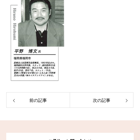
前の記事
次の記事